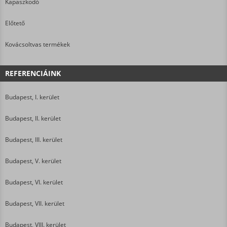
Kapaszkodó
Előtető
Kovácsoltvas termékek
REFERENCIÁINK
Budapest, I. kerület
Budapest, II. kerület
Budapest, III. kerület
Budapest, V. kerület
Budapest, VI. kerület
Budapest, VII. kerület
Budapest, VIII. kerület