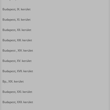
Budapest, IX. kerület
Budapest, XI. kerület
Budapest, XII. kerület
Budapest, XIII. kerület
Budapest , XIV. kerület
Budapest, XV. kerület
Budapest, XVII. kerület
Bp., XIX. kerület
Budapest, XXI. kerület
Budapest, XXII. kerület