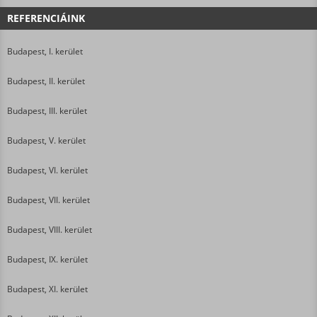
REFERENCIÁINK
Budapest, I. kerület
Budapest, II. kerület
Budapest, III. kerület
Budapest, V. kerület
Budapest, VI. kerület
Budapest, VII. kerület
Budapest, VIII. kerület
Budapest, IX. kerület
Budapest, XI. kerület