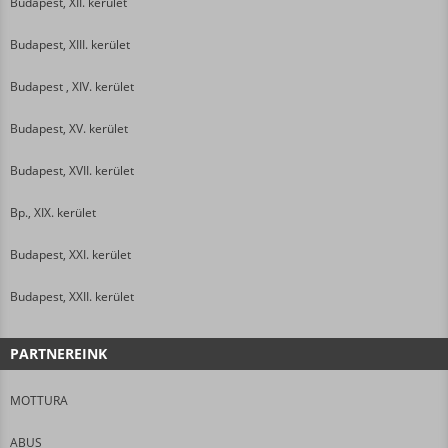
Budapest, XII. kerület
Budapest, XIII. kerület
Budapest , XIV. kerület
Budapest, XV. kerület
Budapest, XVII. kerület
Bp., XIX. kerület
Budapest, XXI. kerület
Budapest, XXII. kerület
PARTNEREINK
MOTTURA
ABUS