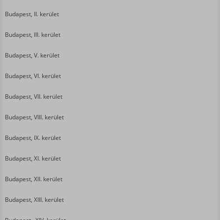
Budapest, II. kerület
Budapest, III. kerület
Budapest, V. kerület
Budapest, VI. kerület
Budapest, VII. kerület
Budapest, VIII. kerület
Budapest, IX. kerület
Budapest, XI. kerület
Budapest, XII. kerület
Budapest, XIII. kerület