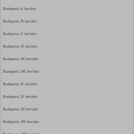
Budapest, II. kerület
Budapest, III. kerület
Budapest, V. kerület
Budapest, VI. kerület
Budapest, VII. kerület
Budapest, VIII. kerület
Budapest, IX. kerület
Budapest, XI. kerület
Budapest, XII. kerület
Budapest, XIII. kerület